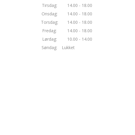
Tirsdag:
14.00 - 18.00
Onsdag:
14.00 - 18.00
Torsdag:
14.00 - 18.00
Fredag:
14.00 - 18.00
Lørdag:
10.00 - 14.00
Søndag:
Lukket