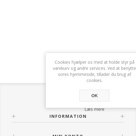
Cookies hjælper os med at holde styr på
varekurv og andre services. Ved at benytte
vores hjemmeside, tillader du brug af
cookies.
OK
Læs mere
INFORMATION