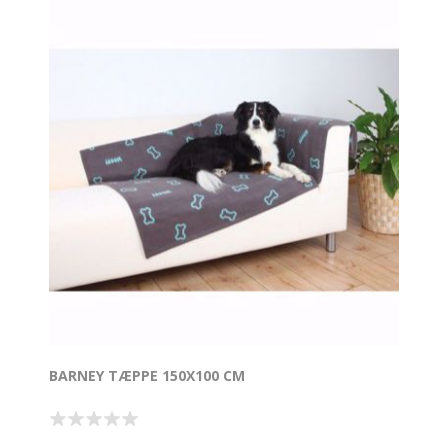
BARNEY TÆPPE 150X100 CM