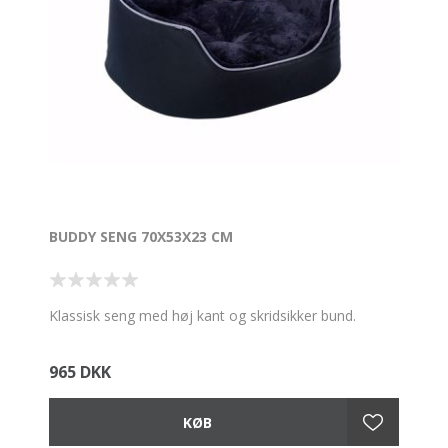
BUDDY SENG 70X53X23 CM
Klassisk seng med høj kant og skridsikker bund.
965 DKK