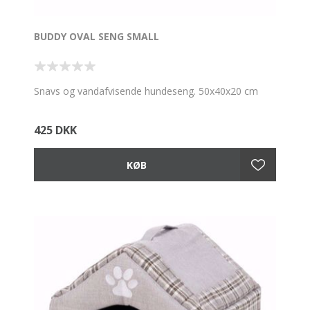
BUDDY OVAL SENG SMALL
Snavs og vandafvisende hundeseng. 50x40x20 cm
425 DKK