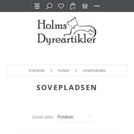
(0)
FORSIDEN
HUNDE
SOVEPLADSEN
SOVEPLADSEN
Sorter efter