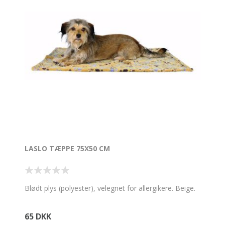
LASLO TÆPPE 75X50 CM
Blødt plys (polyester), velegnet for allergikere. Beige.
65 DKK