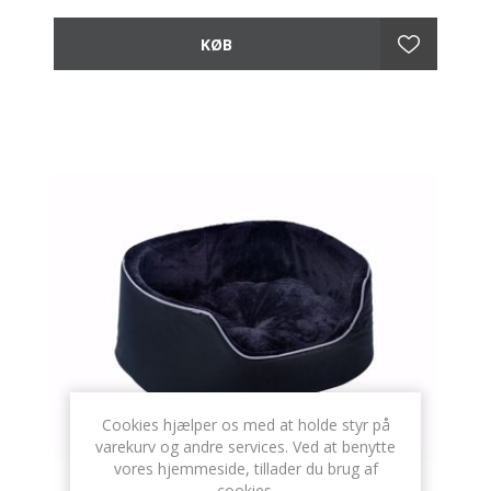
Cookies hjælper os med at holde styr på
varekurv og andre services. Ved at benytte
vores hjemmeside, tillader du brug af
cookies.