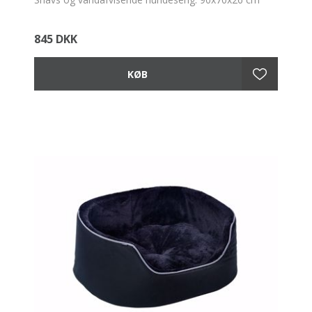
845 DKK