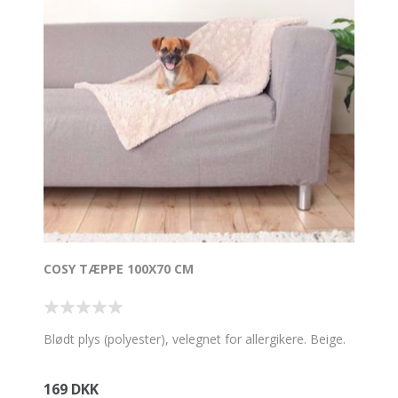
COSY TÆPPE 100X70 CM
Blødt plys (polyester), velegnet for allergikere. Beige.
169 DKK