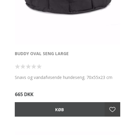
BUDDY OVAL SENG LARGE
Snavs og vandafvisende hundeseng. 70x55x23 cm
665 DKK