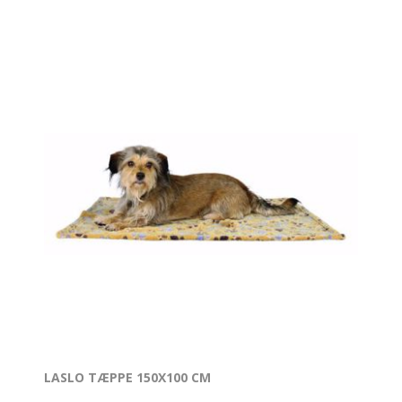
LASLO TÆPPE 150X100 CM