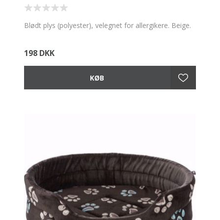
Blødt plys (polyester), velegnet for allergikere. Beige.
198 DKK