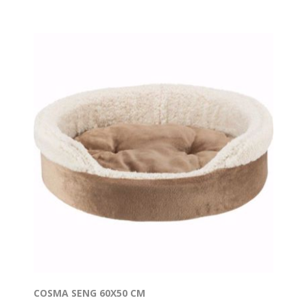
COSMA SENG 60X50 CM