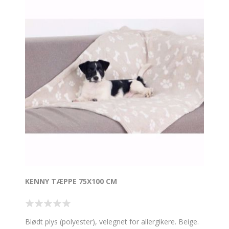
KENNY TÆPPE 75X100 CM
Blødt plys (polyester), velegnet for allergikere. Beige.