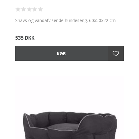
Snavs og vandafvisende hundeseng. 60x50x22 cm
535 DKK