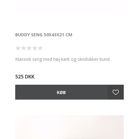
BUDDY SENG 50X43X21 CM
Klassisk seng med høj kant og skridsikker bund.
525 DKK