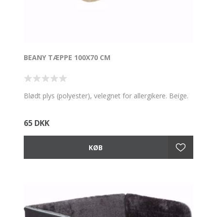
BEANY TÆPPE 100X70 CM
Blødt plys (polyester), velegnet for allergikere. Beige.
65 DKK