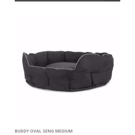
BUDDY OVAL SENG MEDIUM