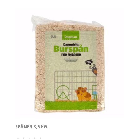
SPÅNER 3,6 KG.