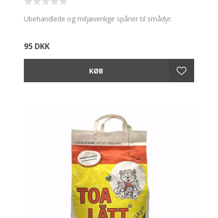
Ubehandlede og miljøvenlige spåner til smådyr.
95 DKK