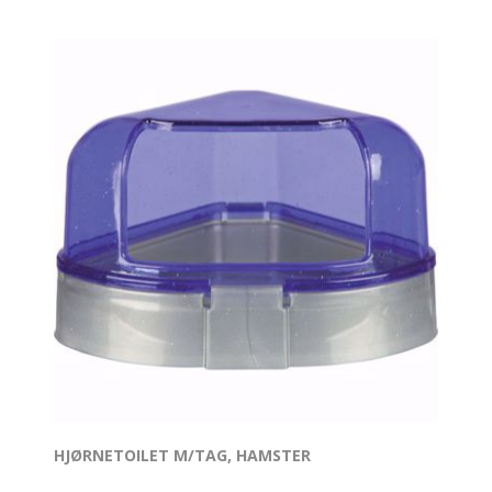
HJØRNETOILET M/TAG, HAMSTER