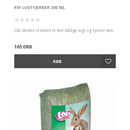
KW LUGTFJERNER 200 ML.
Går direkte til kilden til den dårlige lugt og fjerner den.
165 DKK