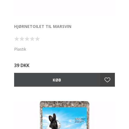
HJØRNETOILET TIL MARSVIN
Plastik
39 DKK