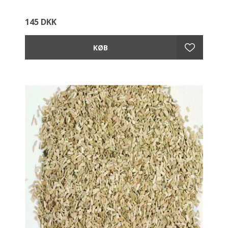
145 DKK