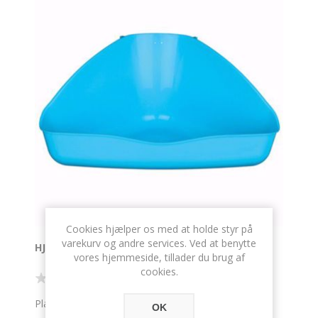
Cookies hjælper os med at holde styr på
varekurv og andre services. Ved at benytte
HJØRNETOILET TIL KANINER
vores hjemmeside, tillader du brug af
cookies.
Plastik
OK