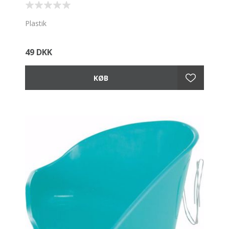
Plastik
49 DKK