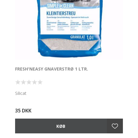
FRESH'NEASY GNAVERSTRØ 1 LTR.
Silicat
35 DKK