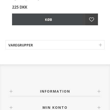
225 DKK
VAREGRUPPER
INFORMATION
MIN KONTO