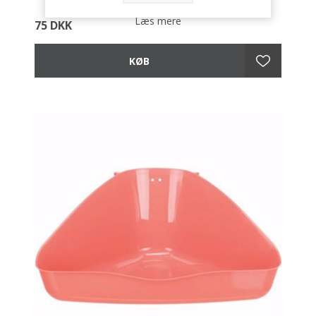
Læs mere
75 DKK