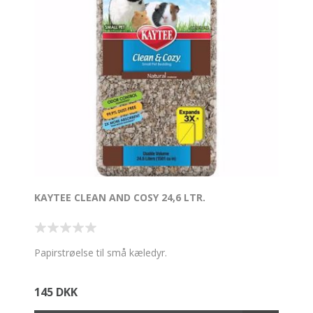
KAYTEE CLEAN AND COSY 24,6 LTR.
Papirstrøelse til små kæledyr.
145 DKK