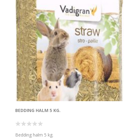
BEDDING HALM 5 KG.
Bedding halm 5 kg.