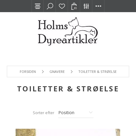
(0)
FORSIDEN
GNAVERE
TOILETTER & STRØELSE
TOILETTER & STRØELSE
Sorter efter