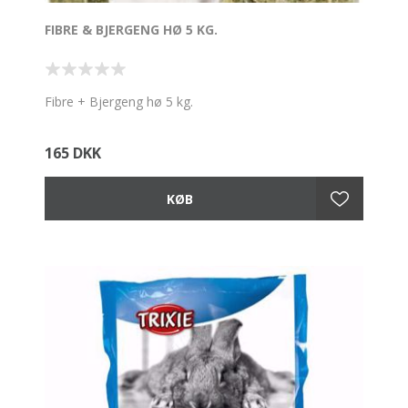
FIBRE & BJERGENG HØ 5 KG.
Fibre + Bjergeng hø 5 kg.
165 DKK