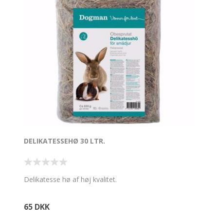
DELIKATESSEHØ 30 LTR.
Delikatesse hø af høj kvalitet.
65 DKK