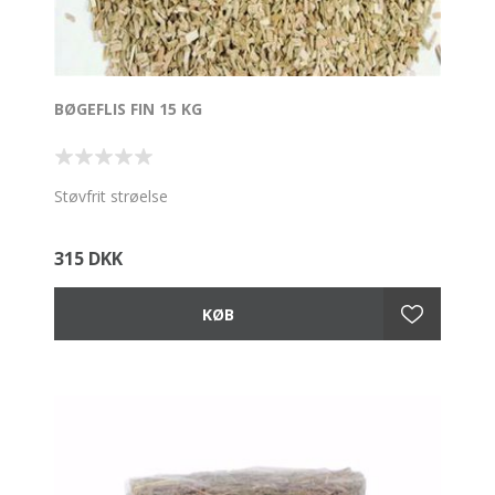
BØGEFLIS FIN 15 KG
Støvfrit strøelse
315 DKK