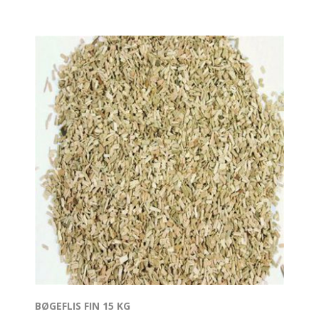
BØGEFLIS FIN 15 KG