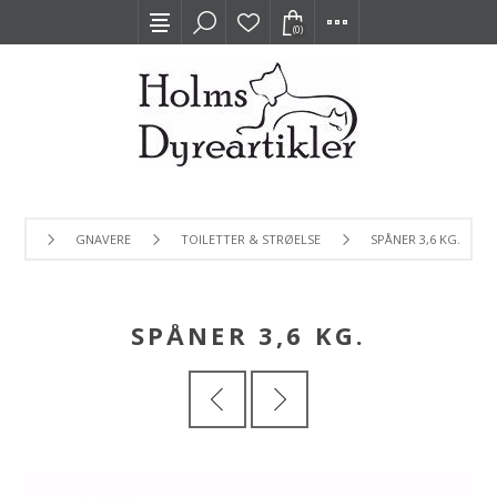
(0)
GNAVERE
TOILETTER & STRØELSE
SPÅNER 3,6 KG.
SPÅNER 3,6 KG.