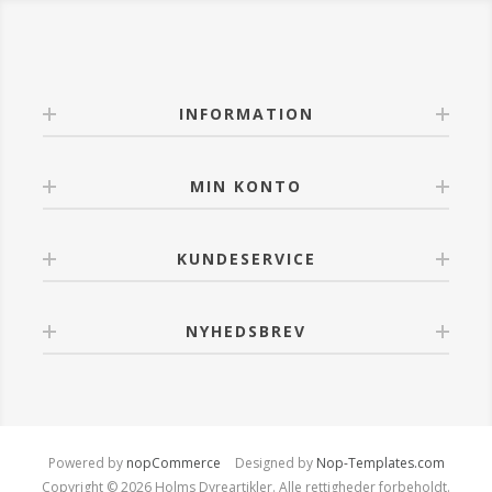
INFORMATION
MIN KONTO
KUNDESERVICE
NYHEDSBREV
Powered by
nopCommerce
Designed by
Nop-Templates.com
Copyright © 2026 Holms Dyreartikler. Alle rettigheder forbeholdt.