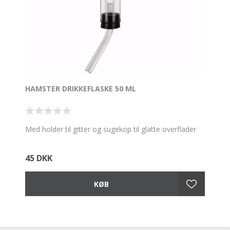
HAMSTER DRIKKEFLASKE 50 ML
Med holder til gitter og sugekop til glatte overflader
45 DKK