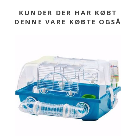
KUNDER DER HAR KØBT
DENNE VARE KØBTE OGSÅ