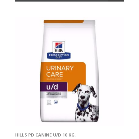
HILLS PD CANINE U/D 10 KG.