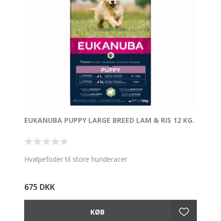
EUKANUBA PUPPY LARGE BREED LAM & RIS 12 KG.
Hvalpefoder til store hunderacer
675 DKK