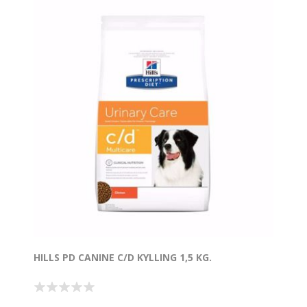
HILLS PD CANINE C/D KYLLING 1,5 KG.