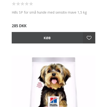
Hills SP for små hunde med sensitiv mave 1,5 kg
285 DKK