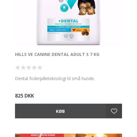
HILLS VE CANINE DENTAL ADULT S 7 KG
Dental foderpilleteknologi til små hunde.
825 DKK