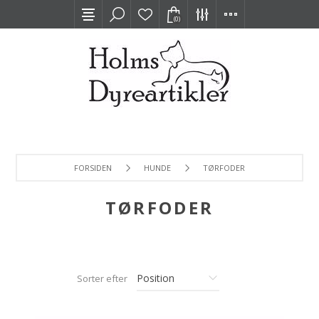
(0)
FORSIDEN
HUNDE
TØRFODER
TØRFODER
Sorter efter