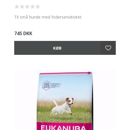
Til små hunde med fodersensitivitet.
745 DKK