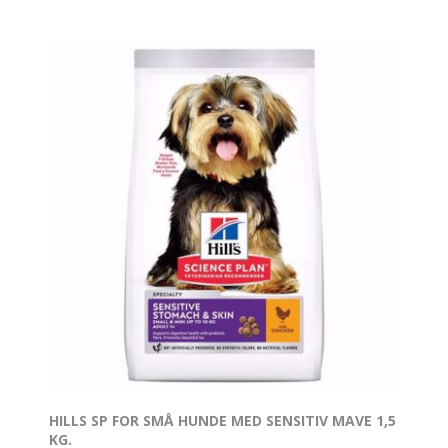
HILLS SP FOR SMÅ HUNDE MED SENSITIV MAVE 1,5
KG.