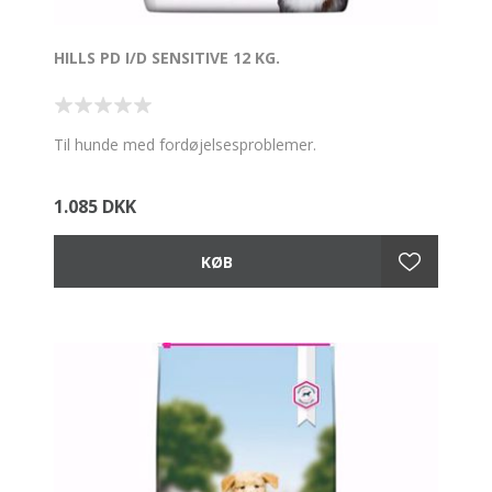
HILLS PD I/D SENSITIVE 12 KG.
Til hunde med fordøjelsesproblemer.
1.085 DKK