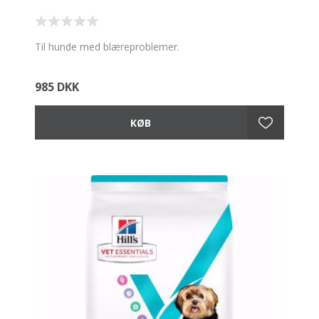
Til hunde med blæreproblemer.
985 DKK