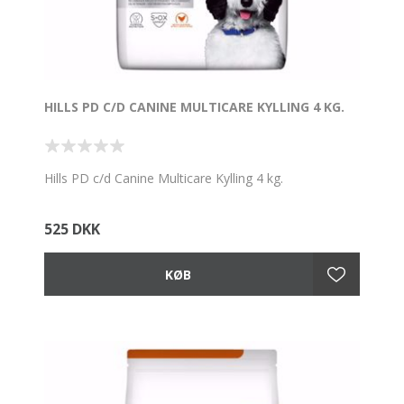
HILLS PD C/D CANINE MULTICARE KYLLING 4 KG.
Hills PD c/d Canine Multicare Kylling 4 kg.
525 DKK