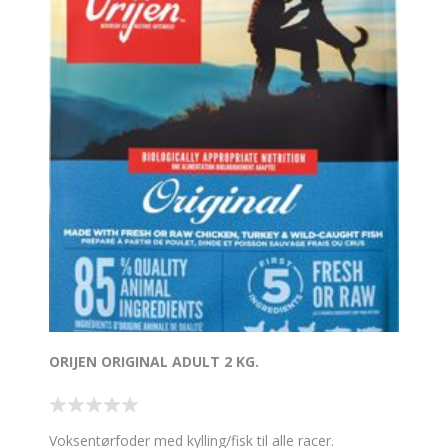
ORIJEN ORIGINAL ADULT 2 KG.
Voksentørfoder med kylling/fisk til alle racer.