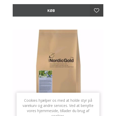
Cookies hjælper os med at holde styr på
varekurv og andre services. Ved at benytte
vores hjemmeside, tillader du brug af
cookies.