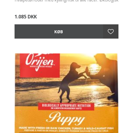
1.085 DKK