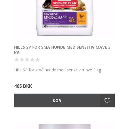
HILLS SP FOR SMÅ HUNDE MED SENSITIV MAVE 3
KG.
Hills SP for små hunde med sensitiv mave 3 kg
465 DKK