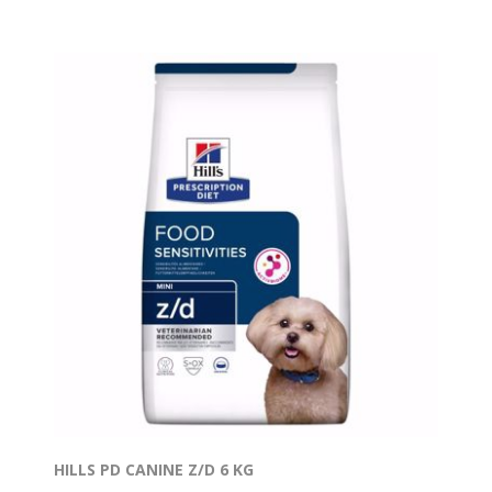
HILLS PD CANINE Z/D 6 KG