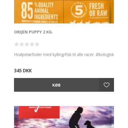
ORIJEN PUPPY 2 KG.
Hvalpetørfoder med kylling/fisk til alle racer. Økologisk
345 DKK