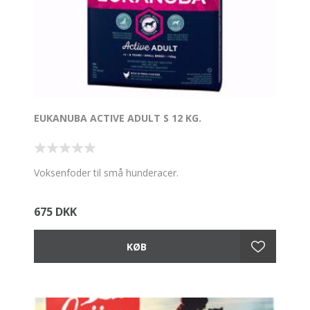
EUKANUBA ACTIVE ADULT S 12 KG.
Voksenfoder til små hunderacer.
675 DKK