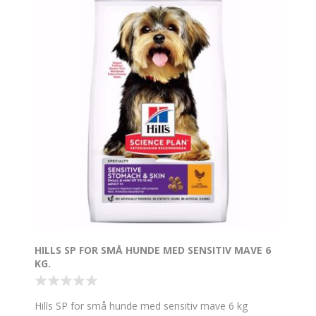
HILLS SP FOR SMÅ HUNDE MED SENSITIV MAVE 6
KG.
Hills SP for små hunde med sensitiv mave 6 kg