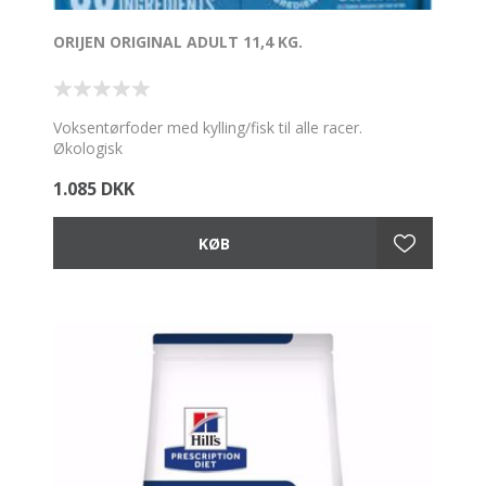
ORIJEN ORIGINAL ADULT 11,4 KG.
Voksentørfoder med kylling/fisk til alle racer.
Økologisk
1.085 DKK