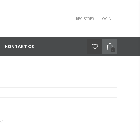
REGISTRÉR
LOGIN
KONTAKT OS
(0)