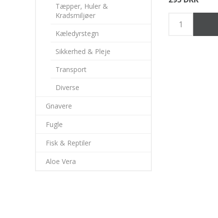
Tæpper, Huler &
Kradsmiljøer
Kæledyrstegn
Sikkerhed & Pleje
Transport
Diverse
Gnavere
Fugle
Fisk & Reptiler
Aloe Vera