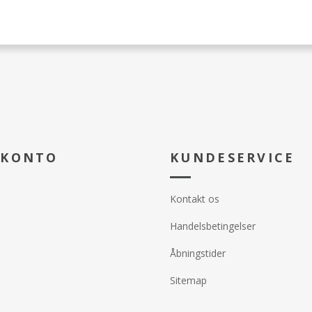
 KONTO
KUNDESERVICE
Kontakt os
Handelsbetingelser
Åbningstider
Sitemap