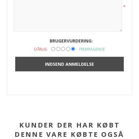
*
BRUGERVURDERING:
DÅRLIG
FREMRAGENDE
KUNDER DER HAR KØBT
DENNE VARE KØBTE OGSÅ