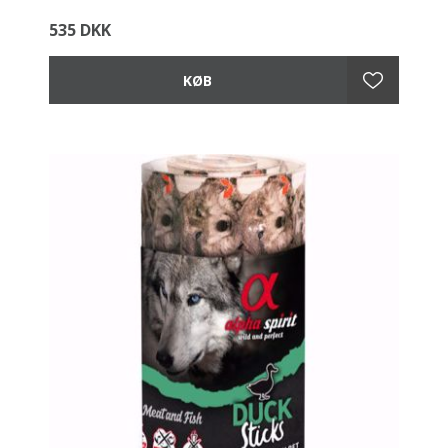
535 DKK