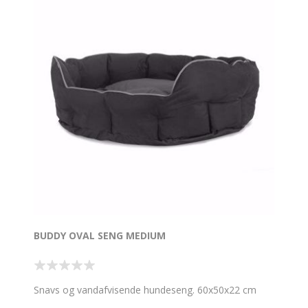
BUDDY OVAL SENG MEDIUM
Snavs og vandafvisende hundeseng. 60x50x22 cm