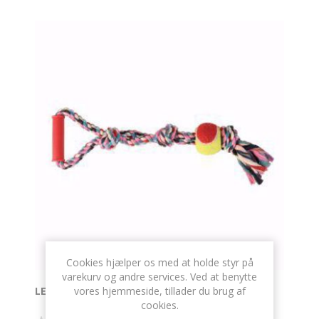
Cookies hjælper os med at holde styr på
varekurv og andre services. Ved at benytte
vores hjemmeside, tillader du brug af
LEGETOV MED TENNISBOLD 50 CM.
cookies.