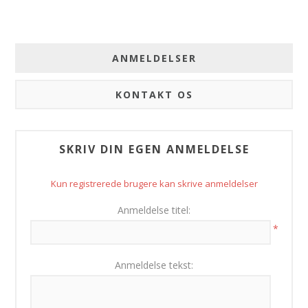
ANMELDELSER
KONTAKT OS
SKRIV DIN EGEN ANMELDELSE
Kun registrerede brugere kan skrive anmeldelser
Anmeldelse titel:
*
Anmeldelse tekst: