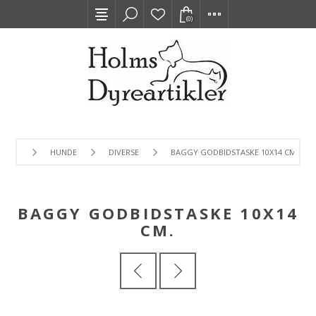
(0)
HUNDE
DIVERSE
BAGGY GODBIDSTASKE 10X14 CM.
BAGGY GODBIDSTASKE 10X14
CM.