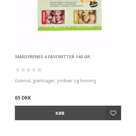
SMÅDYRENES 4 FAVORITTER 140 GR.
Gulerod, grøntsager, jordbær og honning.
65 DKK