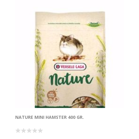
NATURE MINI HAMSTER 400 GR.