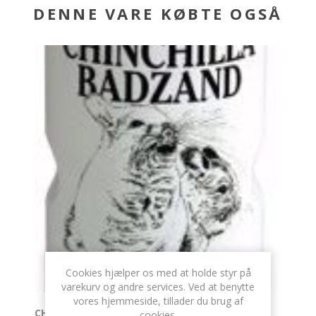
DENNE VARE KØBTE OGSÅ
Cookies hjælper os med at holde styr på
varekurv og andre services. Ved at benytte
vores hjemmeside, tillader du brug af
CHINCHILLASAND 1,9 KG.
cookies.