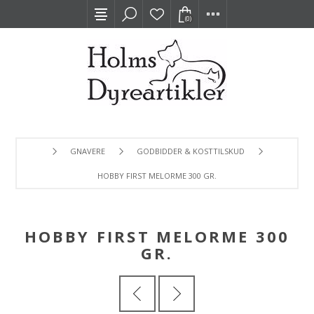
(0)
GNAVERE
GODBIDDER & KOSTTILSKUD
HOBBY FIRST MELORME 300 GR.
HOBBY FIRST MELORME 300
GR.