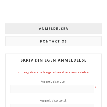
ANMELDELSER
KONTAKT OS
SKRIV DIN EGEN ANMELDELSE
Kun registrerede brugere kan skrive anmeldelser
Anmeldelse titel:
*
Anmeldelse tekst: