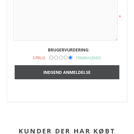
*
BRUGERVURDERING:
DÅRLIG
FREMRAGENDE
KUNDER DER HAR KØBT