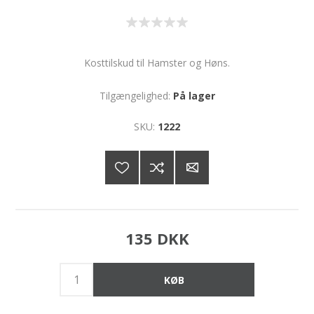
Kosttilskud til Hamster og Høns.
Tilgængelighed:
På lager
SKU:
1222
135 DKK