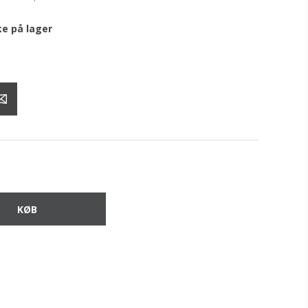
ke på lager