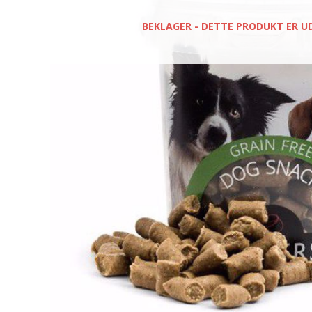
BEKLAGER - DETTE PRODUKT ER U