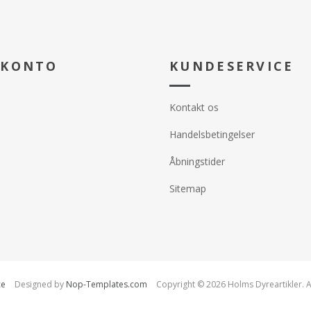
 KONTO
KUNDESERVICE
Kontakt os
Handelsbetingelser
Åbningstider
Sitemap
ce
Designed by
Nop-Templates.com
Copyright © 2026 Holms Dyreartikler. A