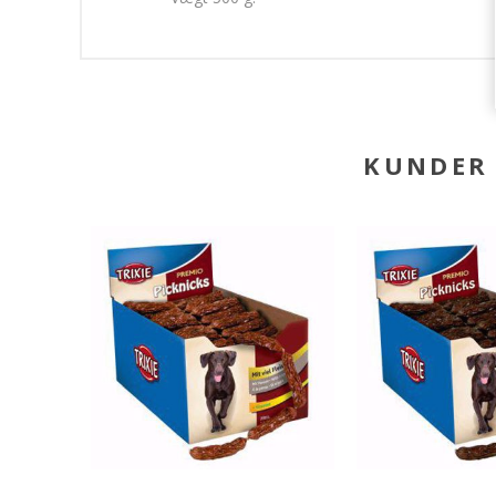
KUNDER 