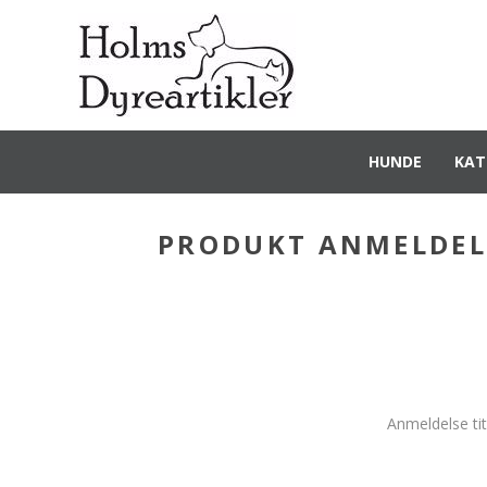
HUNDE
KAT
PRODUKT ANMELDEL
Anmeldelse tit