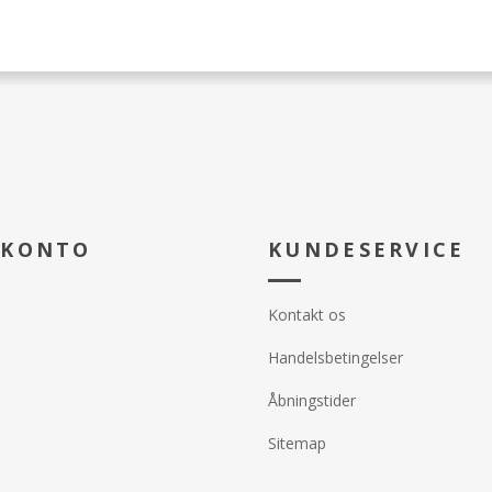
 KONTO
KUNDESERVICE
Kontakt os
Handelsbetingelser
Åbningstider
Sitemap