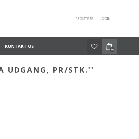
REGISTRÉR
LOGIN
KONTAKT OS
(0)
A UDGANG, PR/STK.