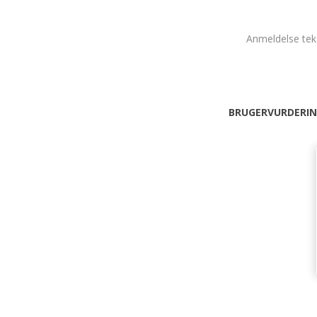
Anmeldelse tek
BRUGERVURDERIN