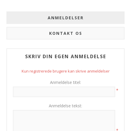
ANMELDELSER
KONTAKT OS
SKRIV DIN EGEN ANMELDELSE
Kun registrerede brugere kan skrive anmeldelser
Anmeldelse titel:
*
Anmeldelse tekst:
*