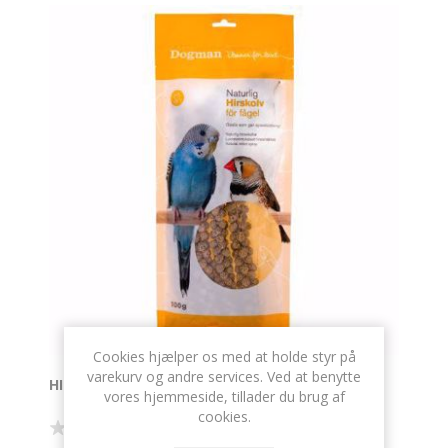
Cookies hjælper os med at holde styr på
varekurv og andre services. Ved at benytte
HIRSEKOLBE 100 GR.
vores hjemmeside, tillader du brug af
cookies.