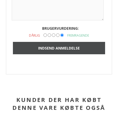
BRUGERVURDERING:
DÅRLIG
FREMRAGENDE
KUNDER DER HAR KØBT
DENNE VARE KØBTE OGSÅ