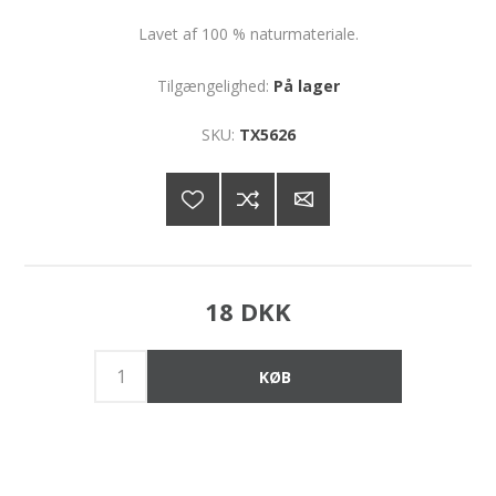
Lavet af 100 % naturmateriale.
Tilgængelighed:
På lager
SKU:
TX5626
18 DKK