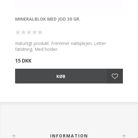
MINERALBLOK MED JOD 30 GR.
Naturligt produkt. Fremmer næbplejen. Letter
fældning. Med holder.
15 DKK
INFORMATION