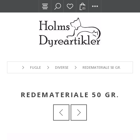
(0)
FUGLE
DIVERSE
REDEMATERIALE 50 GR.
REDEMATERIALE 50 GR.