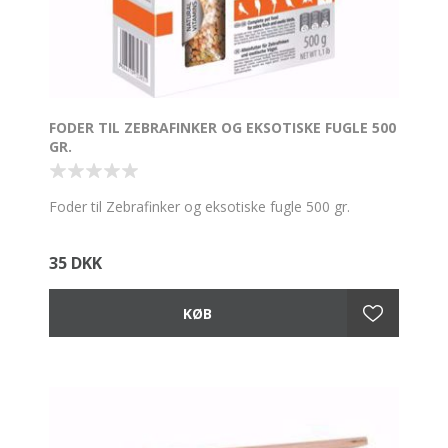
FODER TIL ZEBRAFINKER OG EKSOTISKE FUGLE 500
GR.
Foder til Zebrafinker og eksotiske fugle 500 gr.
35 DKK