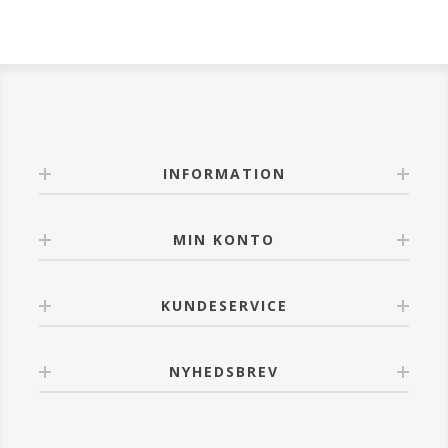
INFORMATION
MIN KONTO
KUNDESERVICE
NYHEDSBREV