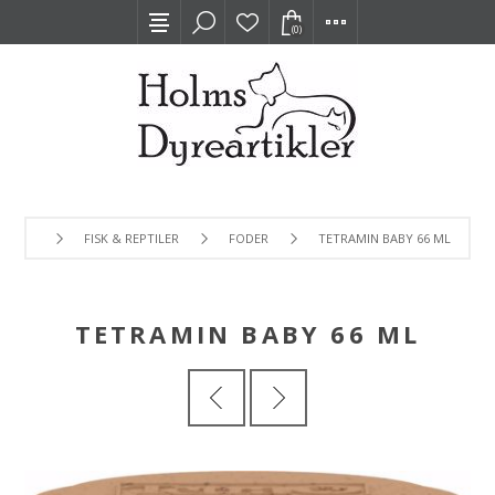
(0)
FISK & REPTILER
FODER
TETRAMIN BABY 66 ML
TETRAMIN BABY 66 ML