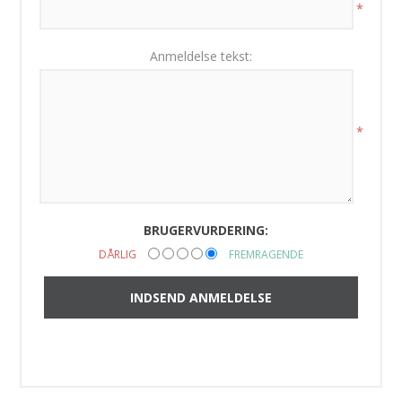
*
Anmeldelse tekst:
*
BRUGERVURDERING:
DÅRLIG
FREMRAGENDE