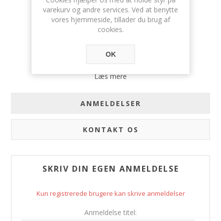
varekurv og andre services. Ved at benytte
vores hjemmeside, tillader du brug af
cookies.
OK
Læs mere
ANMELDELSER
KONTAKT OS
SKRIV DIN EGEN ANMELDELSE
Kun registrerede brugere kan skrive anmeldelser
Anmeldelse titel: